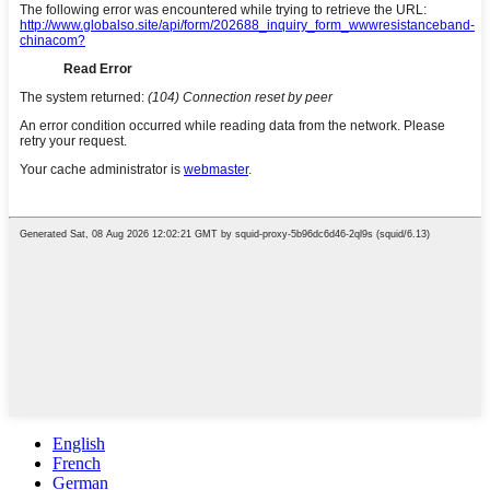
English
French
German