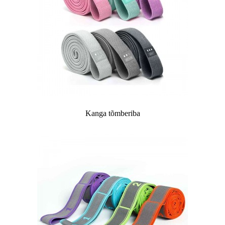
Kanga tõmberiba