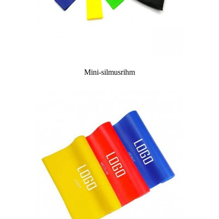
Mini-silmusrihm