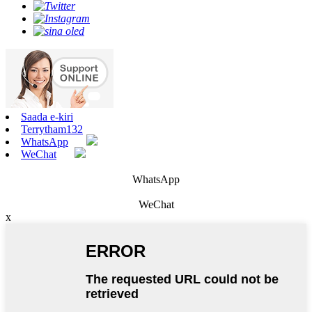
Saada e-kiri
Terrytham132
WhatsApp
WeChat
WhatsApp
WeChat
x