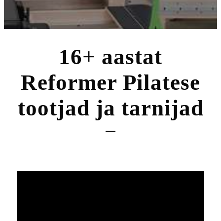
16+ aastat
Reformer Pilatese
tootjad ja tarnijad