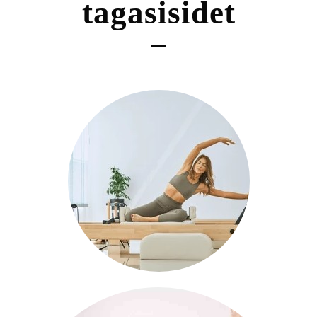
tagasisidet