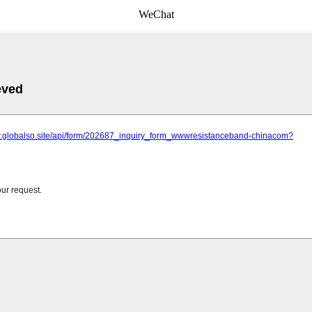
WeChat