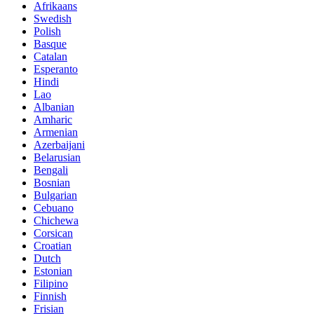
Afrikaans
Swedish
Polish
Basque
Catalan
Esperanto
Hindi
Lao
Albanian
Amharic
Armenian
Azerbaijani
Belarusian
Bengali
Bosnian
Bulgarian
Cebuano
Chichewa
Corsican
Croatian
Dutch
Estonian
Filipino
Finnish
Frisian